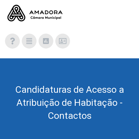
Candidaturas de Acesso a
Atribuição de Habitação -
Contactos